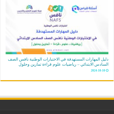
دليل المهارات المستهدفة في الاختبارات الوطنية نافس الصف
السادس الابتدائي – رياضيات علوم قراءة تمارين وحلول
2024-10-10