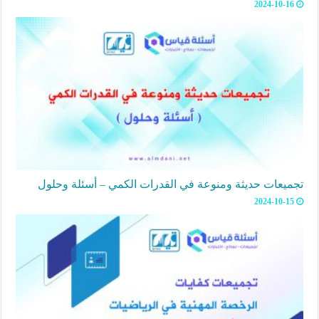
2024-10-16
تجميعات حديثة ومنوعة في القدرات الكمي – أسئلة وحلول
2024-10-15