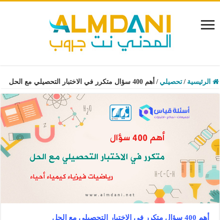
الرئيسية
/
تحصيلي
/
أهم 400 سؤال متكرر في الاختبار التحصيلي مع الحل
أهم 400 سؤال متكرر في الاختبار التحصيلي مع الحل