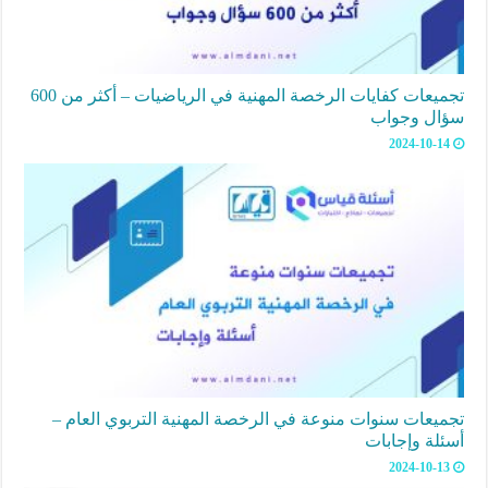
تجميعات كفايات الرخصة المهنية في الرياضيات – أكثر من 600
سؤال وجواب
2024-10-14
تجميعات سنوات منوعة في الرخصة المهنية التربوي العام –
أسئلة وإجابات
2024-10-13