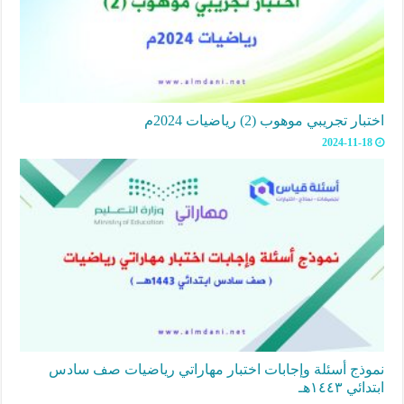
اختبار تجريبي موهوب (2) رياضيات 2024م
2024-11-18
نموذج أسئلة وإجابات اختبار مهاراتي رياضيات صف سادس
ابتدائي ١٤٤٣هـ