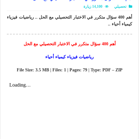
تحصيلي
14,100 زيارة
أهم 400 سؤال متكرر في الاختبار التحصيلي مع الحل .. رياضيات فيزياء
كيمياء أحياء ..
أهم 400 سؤال متكرر في الاختبار التحصيلي مع الحل
رياضيات فيزياء كيمياء أحياء
File Size: 3.5 MB | Files: 1 | Pages: 79 | Type: PDF – ZIP