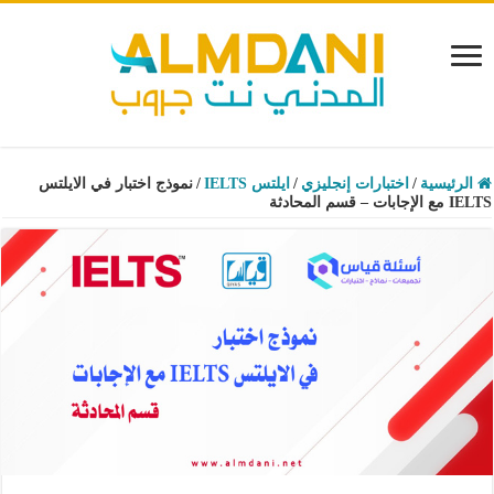
الرئيسية
/
اختبارات إنجليزي
/
ايلتس IELTS
/
نموذج اختبار في الايلتس
IELTS مع الإجابات – قسم المحادثة