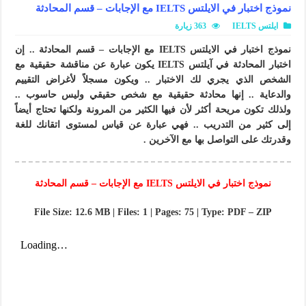
نموذج اختبار في الايلتس IELTS مع الإجابات – قسم المحادثة
ايلتس IELTS
363 زيارة
نموذج اختبار في الايلتس IELTS مع الإجابات – قسم المحادثة .. إن
اختبار المحادثة في آيلتس IELTS يكون عبارة عن مناقشة حقيقية مع
الشخص الذي يجري لك الاختبار .. ويكون مسجلاً لأغراض التقييم
والدعاية .. إنها محادثة حقيقية مع شخص حقيقي وليس حاسوب ..
ولذلك تكون مريحة أكثر لأن فيها الكثير من المرونة ولكنها تحتاج أيضاً
إلى كثير من التدريب .. فهي عبارة عن قياس لمستوى اتقانك للغة
وقدرتك على التواصل بها مع الآخرين .
نموذج اختبار في الايلتس IELTS مع الإجابات – قسم المحادثة
File Size: 12.6 MB | Files: 1 | Pages: 75 | Type: PDF – ZIP