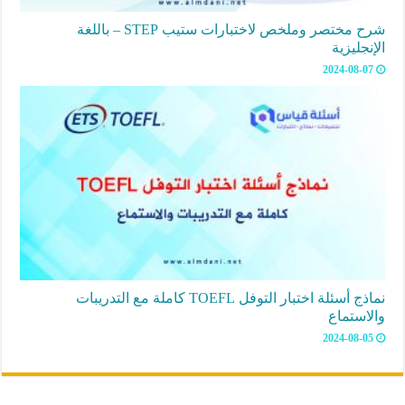
شرح مختصر وملخص لاختبارات ستيب STEP – باللغة
الإنجليزية
2024-08-07
نماذج أسئلة اختبار التوفل TOEFL كاملة مع التدريبات
والاستماع
2024-08-05