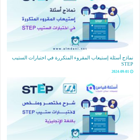
نماذج أسئلة إستيعاب المقروء المتكررة في اختبارات الستيب
STEP
2024-09-01