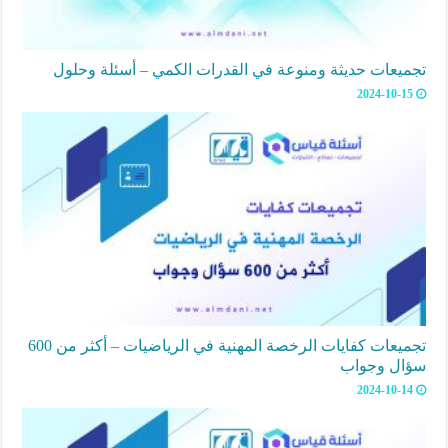
تجميعات حديثة ومنوعة في القدرات الكمي – أسئلة وحلول
2024-10-15
تجميعات كفايات الرخصة المهنية في الرياضيات – أكثر من 600
سؤال وجواب
2024-10-14