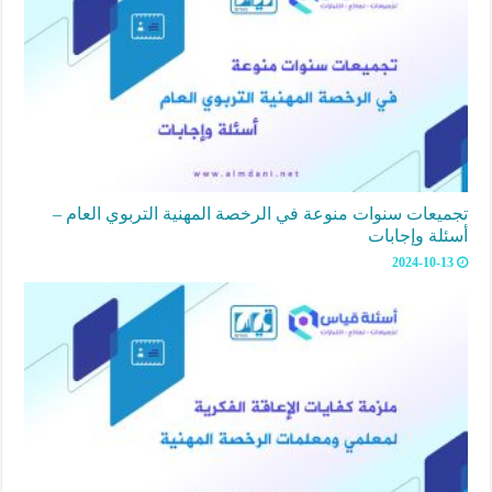
تجميعات سنوات منوعة في الرخصة المهنية التربوي العام –
أسئلة وإجابات
2024-10-13