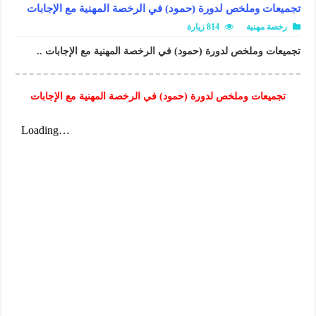
تجميعات وملخص لدورة (حمود) في الرخصة المهنية مع الإجابات
رخصة مهنية
814 زيارة
تجميعات وملخص لدورة (حمود) في الرخصة المهنية مع الإجابات ..
تجميعات وملخص لدورة (حمود) في الرخصة المهنية مع الإجابات