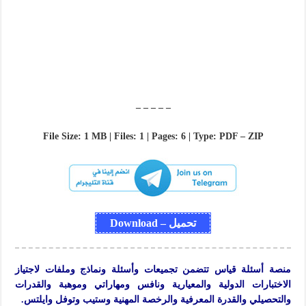
– – – – –
File Size: 1 MB | Files: 1 | Pages: 6 | Type: PDF – ZIP
تحميل – Download
منصة أسئلة قياس تتضمن تجميعات وأسئلة ونماذج وملفات لاجتياز
الاختبارات الدولية والمعيارية ونافس ومهاراتي وموهبة والقدرات
والتحصيلي والقدرة المعرفية والرخصة المهنية وستيب وتوفل وايلتس.