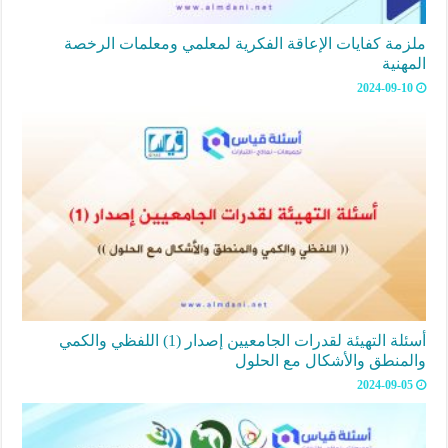
ملزمة كفايات الإعاقة الفكرية لمعلمي ومعلمات الرخصة
المهنية
2024-09-10
أسئلة التهيئة لقدرات الجامعيين إصدار (1) اللفظي والكمي
والمنطق والأشكال مع الحلول
2024-09-05