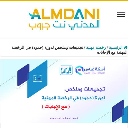
الرئيسية
/
رخصة مهنية
/
تجميعات وملخص لدورة (حمود) في الرخصة
المهنية مع الإجابات