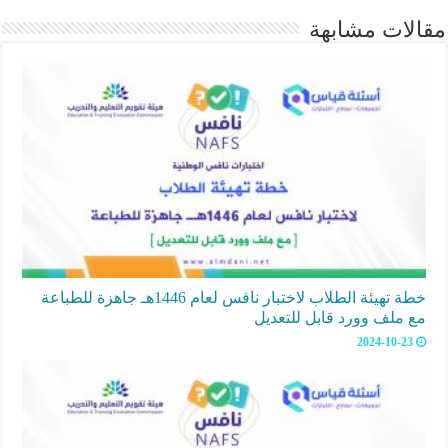
مقالات مشابهة
خطة تهيئة الطلاب لاختبار نافس لعام 1446هـ جاهزة للطباعة
مع ملف وورد قابل للتعديل
2024-10-23