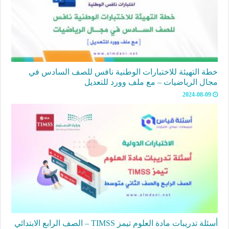
خطة التهيئة للاختبارات الوطنية نافس للصف السادس في
مجال الرياضيات – مع ملف وورد للتعديل
2024-08-09
أسئلة تدريبات مادة العلوم تيمز TIMSS – الصف الرابع الابتدائي