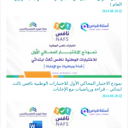
العام )
2024-08-20
نموذج الاختبار المحاكي الأول للاختبارات الوطنية نافس ثالث
ابتدائي – قراءة ورياضيات مع الإجابات
2024-08-20