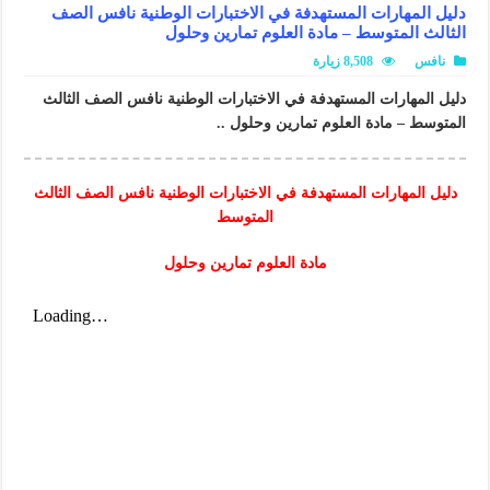
دليل المهارات المستهدفة في الاختبارات الوطنية نافس الصف
الثالث المتوسط – مادة العلوم تمارين وحلول
نافس
8,508 زيارة
دليل المهارات المستهدفة في الاختبارات الوطنية نافس الصف الثالث
المتوسط – مادة العلوم تمارين وحلول ..
دليل المهارات المستهدفة في الاختبارات الوطنية نافس الصف الثالث
المتوسط
مادة العلوم تمارين وحلول