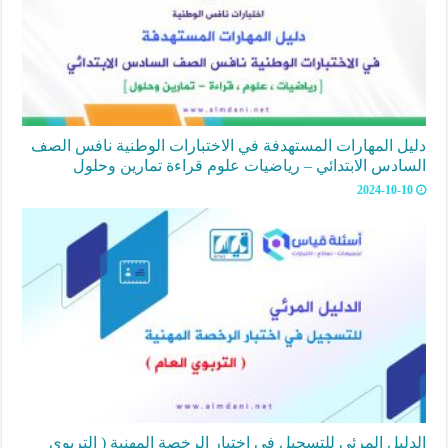
دليل المهارات المستهدفة في الاختبارات الوطنية نافس الصف
السادس الابتدائي – رياضيات علوم قراءة تمارين وحلول
2024-10-10
الدليل المرئي للتسجيل في اختبار الرخصة المهنية ( التربوي