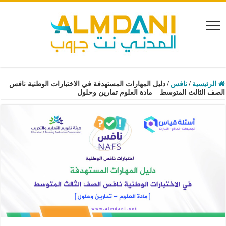
الرئيسية
/
نافس
/
دليل المهارات المستهدفة في الاختبارات الوطنية نافس
الصف الثالث المتوسط – مادة العلوم تمارين وحلول