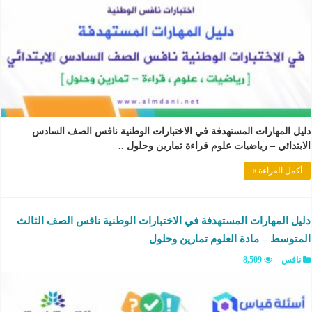
دليل المهارات المستهدفة في الاختبارات الوطنية نافس الصف السادس
الابتدائي – رياضيات علوم قراءة تمارين وحلول ..
أكمل القراءة »
دليل المهارات المستهدفة في الاختبارات الوطنية نافس الصف الثالث
المتوسط – مادة العلوم تمارين وحلول
نافس
8,509