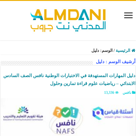
الرئيسية
/
الوسم:
دليل
أرشيف الوسم :
دليل
دليل المهارات المستهدفة في الاختبارات الوطنية نافس الصف السادس
الابتدائي – رياضيات علوم قراءة تمارين وحلول
نافس
13,336