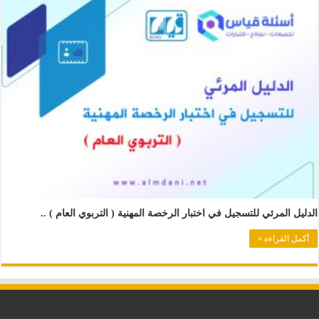
الدليل المرئي للتسجيل في اختبار الرخصة المهنية ( التربوي العام ) ..
أكمل القراءة »