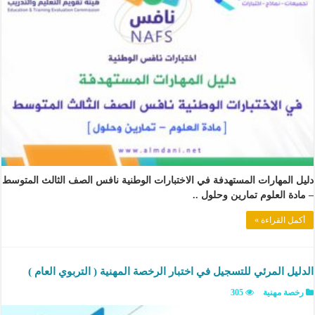
دليل المهارات المستهدفة في الاختبارات الوطنية نافس الصف الثالث المتوسط
– مادة العلوم تمارين وحلول ..
أكمل القراءة »
الدليل المرئي للتسجيل في اختبار الرخصة المهنية ( التربوي العام )
رخصة مهنية
305